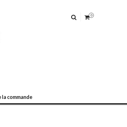
0
de la commande