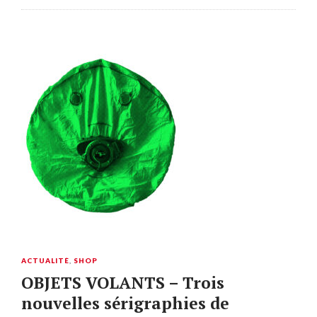
ACTUALITÉ
,
SHOP
OBJETS VOLANTS – Trois
nouvelles sérigraphies de