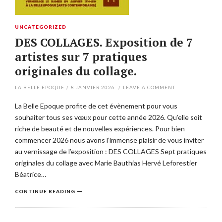
UNCATEGORIZED
DES COLLAGES. Exposition de 7
artistes sur 7 pratiques
originales du collage.
LA BELLE EPOQUE
/
8 JANVIER 2026
/
LEAVE A COMMENT
La Belle Epoque profite de cet évènement pour vous
souhaiter tous ses vœux pour cette année 2026. Qu’elle soit
riche de beauté et de nouvelles expériences. Pour bien
commencer 2026 nous avons l’immense plaisir de vous inviter
au vernissage de l’exposition : DES COLLAGES Sept pratiques
originales du collage avec Marie Bauthias Hervé Leforestier
Béatrice…
CONTINUE READING