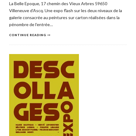
La Belle Epoque, 17 chemin des Vieux Arbres 59650
Villeneuve d’Ascq. Une expo flash sur les deux niveaux de la
galerie consacrée au peintures sur carton réalisées dans la
pénombre de l’entrée…
CONTINUE READING