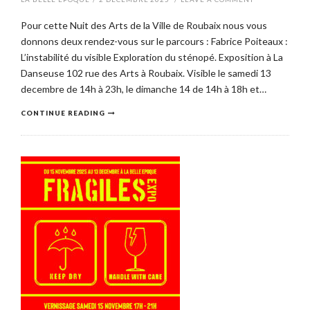
Pour cette Nuit des Arts de la Ville de Roubaix nous vous
donnons deux rendez-vous sur le parcours : Fabrice Poiteaux :
L’instabilité du visible Exploration du sténopé. Exposition à La
Danseuse 102 rue des Arts à Roubaix. Visible le samedi 13
decembre de 14h à 23h, le dimanche 14 de 14h à 18h et…
CONTINUE READING