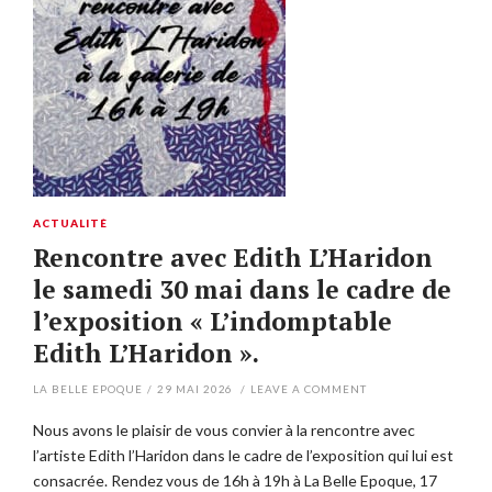
ACTUALITÉ
Rencontre avec Edith L’Haridon
le samedi 30 mai dans le cadre de
l’exposition « L’indomptable
Edith L’Haridon ».
LA BELLE EPOQUE
/
29 MAI 2026
/
LEAVE A COMMENT
Nous avons le plaisir de vous convier à la rencontre avec
l’artiste Edith l’Haridon dans le cadre de l’exposition qui lui est
consacrée. Rendez vous de 16h à 19h à La Belle Epoque, 17