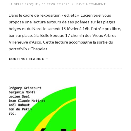
LA BELLE EPOQUE
/
10 FÉVRIER 2025
/
LEAVE A COMMENT
Dans le cadre de l’exposition « éd. etc.« Lucien Suel vous
propose une lecture autours de ses poèmes sur les plages
belges et du Nord. le samedi 15 février à 16h. Entrée prix libre,
bar sur place. à la Belle Epoque 17 chemin des Vieux Arbres
Villeneuve d’Ascq. Cette lecture accompagne la sortie du
portefolio « Chapelet…
CONTINUE READING