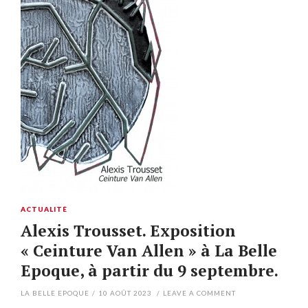
ACTUALITÉ
Alexis Trousset. Exposition
« Ceinture Van Allen » à La Belle
Epoque, à partir du 9 septembre.
LA BELLE EPOQUE
/
10 AOÛT 2023
/
LEAVE A COMMENT