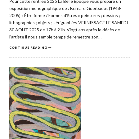
Pour cette rentrée 2025 La Belle Epoque vous prépare un
exposition monographique de : Bernard Guerbadot (1948-
2005) « Être forme / Formes d’êtres » peintures ; dessins ;
lithographies ; objets ; sérigraphies VERNISSAGE LE SAMEDI
30 AOUT 2025 de 17h à 21h. Vingt ans après le décès de
l’artiste il nous semble temps de remettre son…
CONTINUE READING