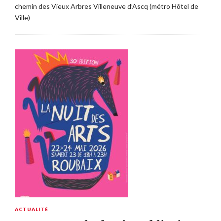
chemin des Vieux Arbres Villeneuve d’Ascq (métro Hôtel de
Ville)
ACTUALITÉ