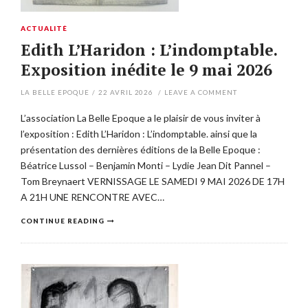
ACTUALITÉ
Edith L’Haridon : L’indomptable.
Exposition inédite le 9 mai 2026
LA BELLE EPOQUE
/
22 AVRIL 2026
/
LEAVE A COMMENT
L’association La Belle Epoque a le plaisir de vous inviter à
l’exposition : Edith L’Haridon : L’indomptable. ainsi que la
présentation des dernières éditions de la Belle Epoque :
Béatrice Lussol – Benjamin Monti – Lydie Jean Dit Pannel –
Tom Breynaert VERNISSAGE LE SAMEDI 9 MAI 2026 DE 17H
A 21H UNE RENCONTRE AVEC…
CONTINUE READING