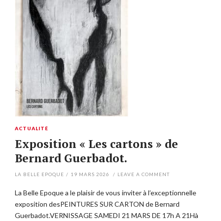
ACTUALITÉ
Exposition « Les cartons » de
Bernard Guerbadot.
LA BELLE EPOQUE
/
19 MARS 2026
/
LEAVE A COMMENT
La Belle Epoque a le plaisir de vous inviter à l’exceptionnelle
exposition desPEINTURES SUR CARTON de Bernard
Guerbadot.VERNISSAGE SAMEDI 21 MARS DE 17h A 21Hà