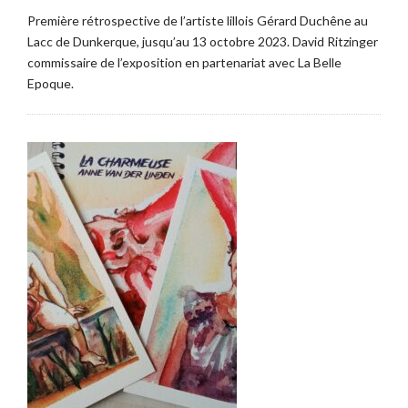
Première rétrospective de l’artiste lillois Gérard Duchêne au
Lacc de Dunkerque, jusqu’au 13 octobre 2023. David Ritzinger
commissaire de l’exposition en partenariat avec La Belle
Epoque.