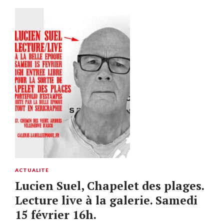
ACTUALITÉ
Lucien Suel, Chapelet des plages.
Lecture live à la galerie. Samedi
15 février 16h.