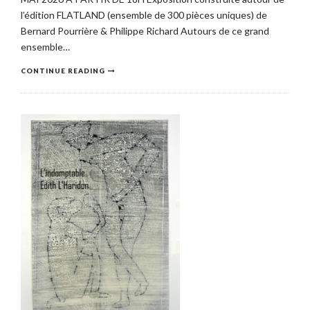
l’édition FLATLAND (ensemble de 300 pièces uniques) de
Bernard Pourrière & Philippe Richard Autours de ce grand
ensemble…
CONTINUE READING