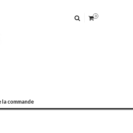
0
de la commande