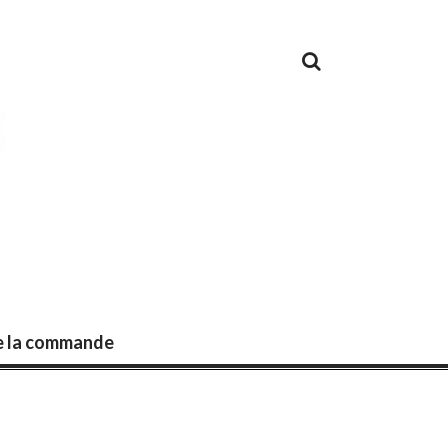
de la commande