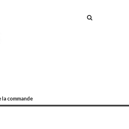
de la commande