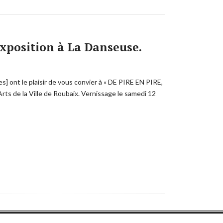
exposition à La Danseuse.
] ont le plaisir de vous convier à « DE PIRE EN PIRE,
rts de la Ville de Roubaix. Vernissage le samedi 12