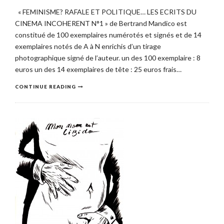
« FEMINISME? RAFALE ET POLITIQUE… LES ECRITS DU
CINEMA INCOHERENT N°1 » de Bertrand Mandico est
constitué de 100 exemplaires numérotés et signés et de 14
exemplaires notés de A à N enrichis d’un tirage
photographique signé de l’auteur. un des 100 exemplaire : 8
euros un des 14 exemplaires de tête : 25 euros frais…
CONTINUE READING