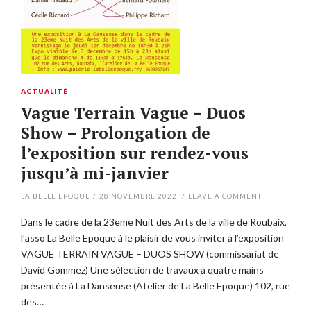
ACTUALITÉ
Vague Terrain Vague – Duos
Show – Prolongation de
l’exposition sur rendez-vous
jusqu’à mi-janvier
LA BELLE EPOQUE
/
28 NOVEMBRE 2022
/
LEAVE A COMMENT
Dans le cadre de la 23eme Nuit des Arts de la ville de Roubaix,
l’asso La Belle Epoque à le plaisir de vous inviter à l’exposition
VAGUE TERRAIN VAGUE – DUOS SHOW (commissariat de
David Gommez) Une sélection de travaux à quatre mains
présentée à La Danseuse (Atelier de La Belle Epoque) 102, rue
des…