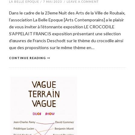
LA BELLE EPOQUE
/
7 MAI 2023
/
LEAVE A COMMENT
Dans le cadre de la 23eme Nuit des Arts de la Ville de Roubaix,
l’association La Belle Epoque [Arts Contemporains] a le plaisir
de vous inviter à l’étonnante exposition LE CROCODILE
S’APPELAIT FRANCIS exposition présentant une sélection
d’œuvres de Francis Deschodt sur le thème du crocodile ainsi
que des propositions sur le même thème en…
CONTINUE READING