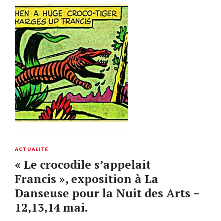
ACTUALITÉ
« Le crocodile s’appelait
Francis », exposition à La
Danseuse pour la Nuit des Arts –
12,13,14 mai.