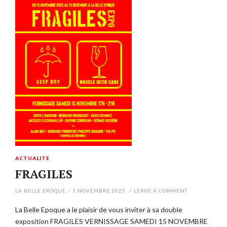
ACTUALITÉ
FRAGILES
LA BELLE EPOQUE
/
1 NOVEMBRE 2025
/
LEAVE A COMMENT
La Belle Epoque a le plaisir de vous inviter à sa double
exposition FRAGILES VERNISSAGE SAMEDI 15 NOVEMBRE