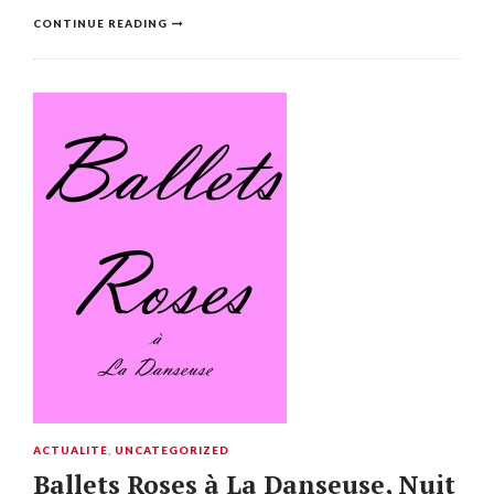
CONTINUE READING
ACTUALITÉ
,
UNCATEGORIZED
Ballets Roses à La Danseuse, Nuit