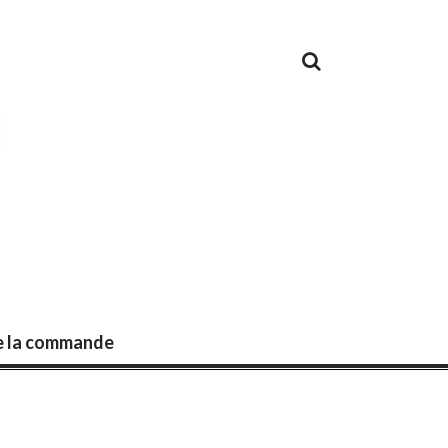
de la commande