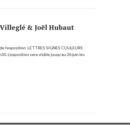
 Villeglé & Joël Hubaut
tion de l’exposition LETTRES SIGNES COULEURS
. L’exposition sera visible jusqu’au 26 juin les