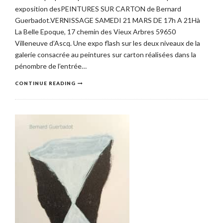
exposition desPEINTURES SUR CARTON de Bernard
Guerbadot.VERNISSAGE SAMEDI 21 MARS DE 17h A 21Hà
La Belle Epoque, 17 chemin des Vieux Arbres 59650
Villeneuve d’Ascq. Une expo flash sur les deux niveaux de la
galerie consacrée au peintures sur carton réalisées dans la
pénombre de l’entrée…
CONTINUE READING