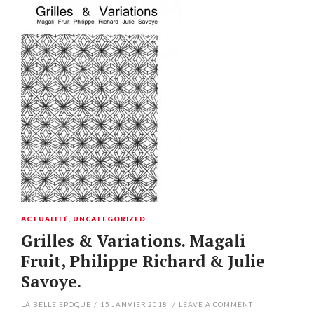
ACTUALITÉ
,
UNCATEGORIZED
Grilles & Variations. Magali
Fruit, Philippe Richard & Julie
Savoye.
LA BELLE EPOQUE
/
15 JANVIER 2018
/
LEAVE A COMMENT