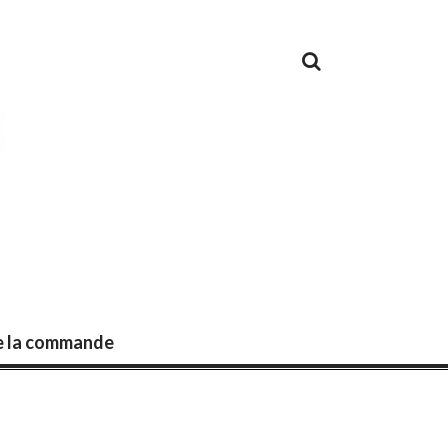
de la commande