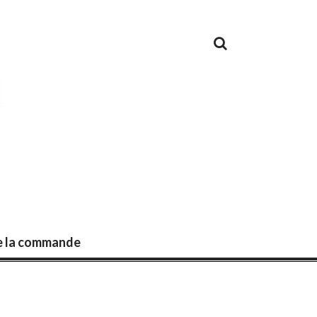
de la commande