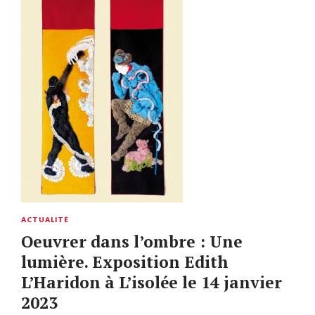
ACTUALITÉ
Oeuvrer dans l’ombre : Une
lumière. Exposition Edith
L’Haridon à L’isolée le 14 janvier
2023