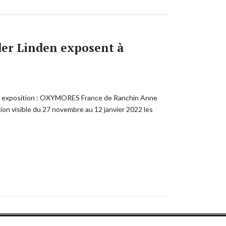
er Linden exposent à
nante exposition : OXYMORES France de Ranchin Anne
ion visible du 27 novembre au 12 janvier 2022 les