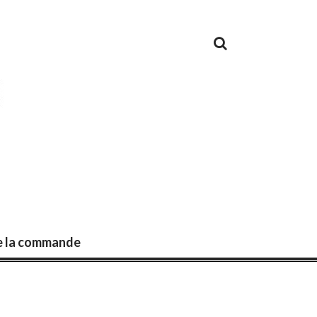
de la commande