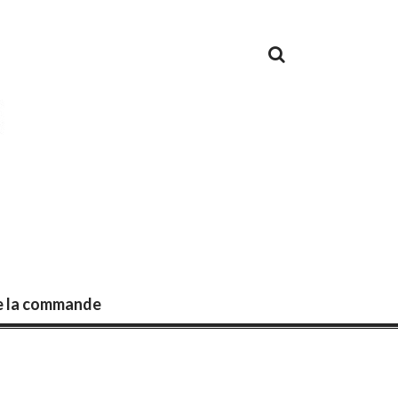
de la commande