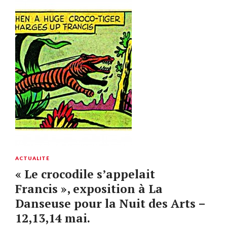
ACTUALITÉ
« Le crocodile s’appelait
Francis », exposition à La
Danseuse pour la Nuit des Arts –
12,13,14 mai.