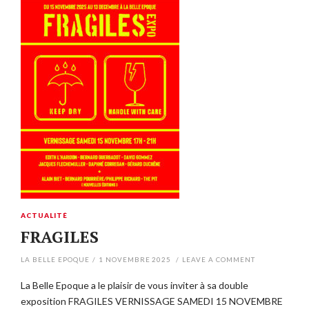
ACTUALITÉ
FRAGILES
LA BELLE EPOQUE
/
1 NOVEMBRE 2025
/
LEAVE A COMMENT
La Belle Epoque a le plaisir de vous inviter à sa double
exposition FRAGILES VERNISSAGE SAMEDI 15 NOVEMBRE