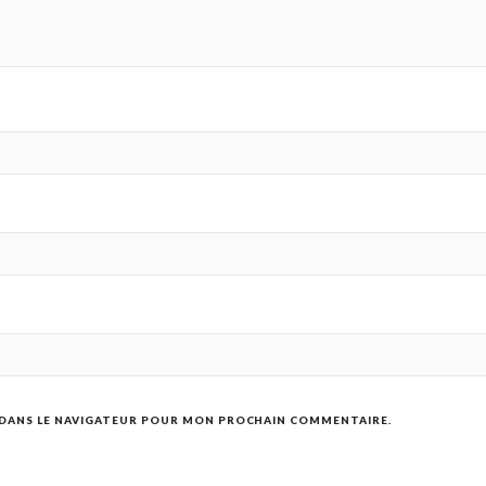
 DANS LE NAVIGATEUR POUR MON PROCHAIN COMMENTAIRE.