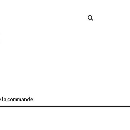
de la commande