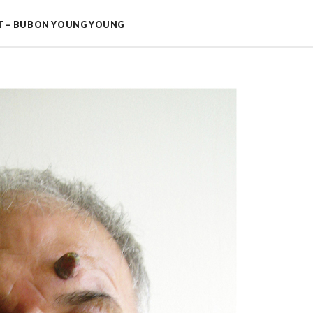
T – BUBON YOUNG YOUNG