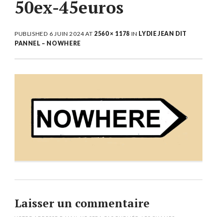
50ex-45euros
PUBLISHED
6 JUIN 2024
AT
2560 × 1178
IN
LYDIE JEAN DIT
PANNEL – NOWHERE
Laisser un commentaire