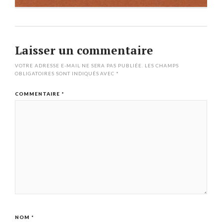
Laisser un commentaire
VOTRE ADRESSE E-MAIL NE SERA PAS PUBLIÉE.
LES CHAMPS
OBLIGATOIRES SONT INDIQUÉS AVEC
*
COMMENTAIRE
*
NOM
*