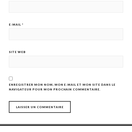
E-MAIL
*
SITE WEB
ENREGISTRER MON NOM, MON E-MAIL ET MON SITE DANS LE
NAVIGATEUR POUR MON PROCHAIN COMMENTAIRE.