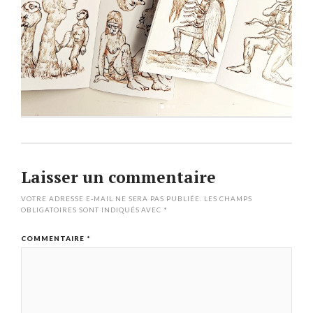
Laisser un commentaire
VOTRE ADRESSE E-MAIL NE SERA PAS PUBLIÉE.
LES CHAMPS
OBLIGATOIRES SONT INDIQUÉS AVEC
*
COMMENTAIRE
*