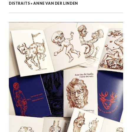
DISTRAITS » ANNE VAN DER LINDEN