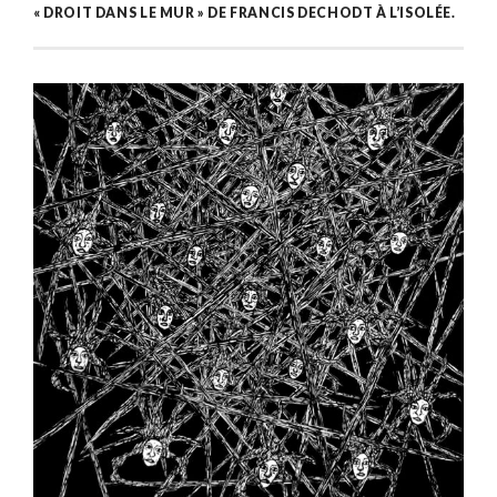
« DROIT DANS LE MUR » DE FRANCIS DECHODT À L’ISOLÉE.