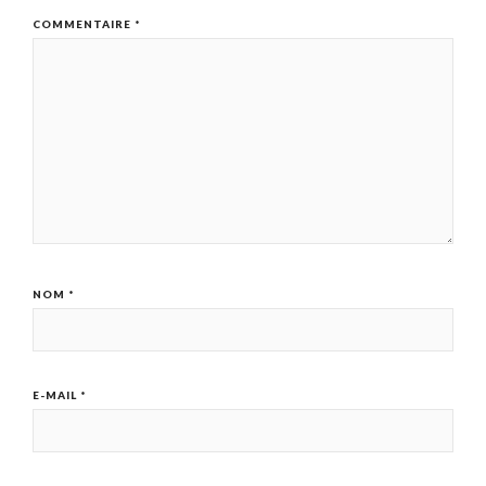
COMMENTAIRE
*
NOM
*
E-MAIL
*