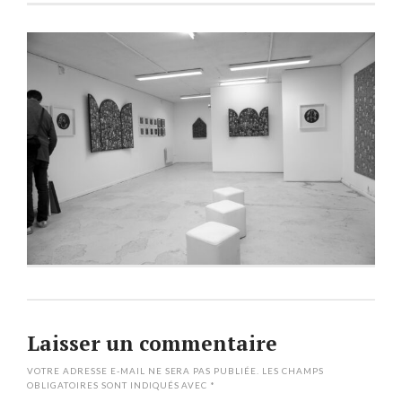
Laisser un commentaire
VOTRE ADRESSE E-MAIL NE SERA PAS PUBLIÉE.
LES CHAMPS
OBLIGATOIRES SONT INDIQUÉS AVEC
*