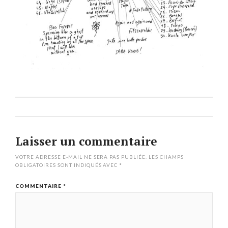
Laisser un commentaire
VOTRE ADRESSE E-MAIL NE SERA PAS PUBLIÉE.
LES CHAMPS
OBLIGATOIRES SONT INDIQUÉS AVEC
*
COMMENTAIRE
*