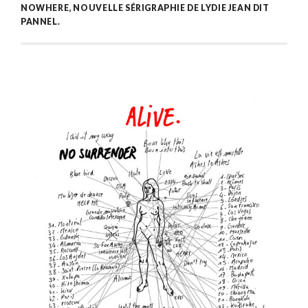
NOWHERE, NOUVELLE SÉRIGRAPHIE DE LYDIE JEAN DIT
PANNEL.