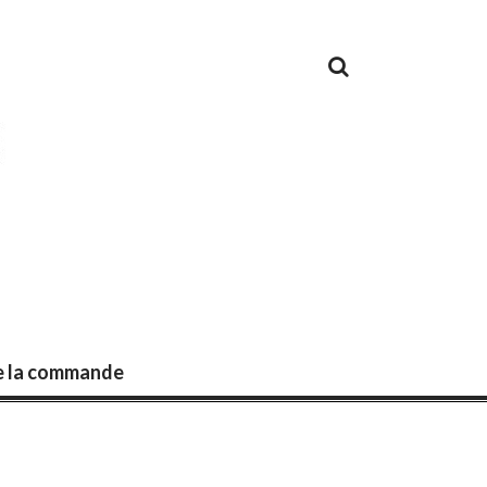
de la commande