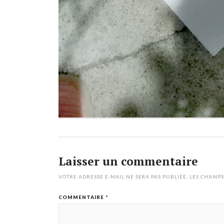
Laisser un commentaire
VOTRE ADRESSE E-MAIL NE SERA PAS PUBLIÉE.
LES CHAMPS
COMMENTAIRE
*