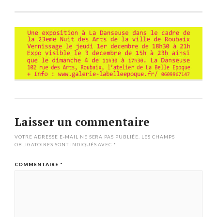
Laisser un commentaire
VOTRE ADRESSE E-MAIL NE SERA PAS PUBLIÉE.
LES CHAMPS
OBLIGATOIRES SONT INDIQUÉS AVEC
*
COMMENTAIRE
*