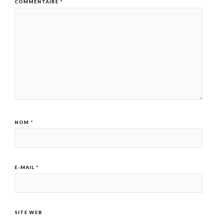
COMMENTAIRE
*
NOM
*
E-MAIL
*
SITE WEB