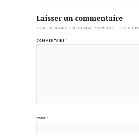
Laisser un commentaire
VOTRE ADRESSE E-MAIL NE SERA PAS PUBLIÉE.
LES CHAMPS
COMMENTAIRE
*
NOM
*