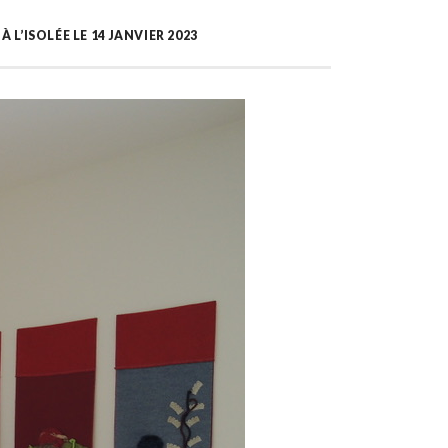
L’ISOLÉE LE 14 JANVIER 2023