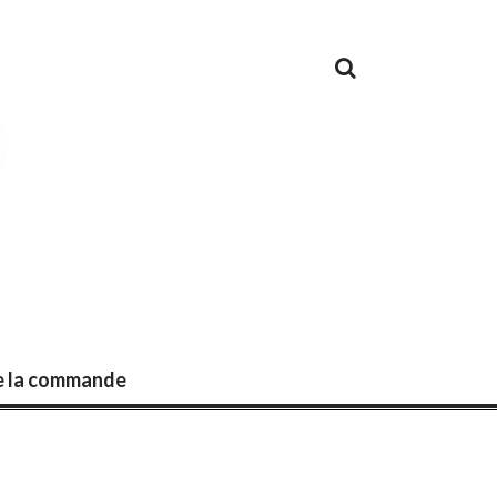
de la commande