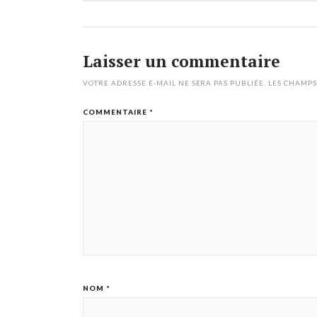
Laisser un commentaire
VOTRE ADRESSE E-MAIL NE SERA PAS PUBLIÉE.
LES CHAMPS
COMMENTAIRE
*
NOM
*