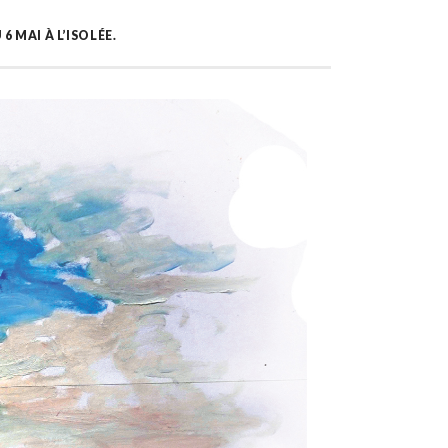
6 MAI À L’ISOLÉE.