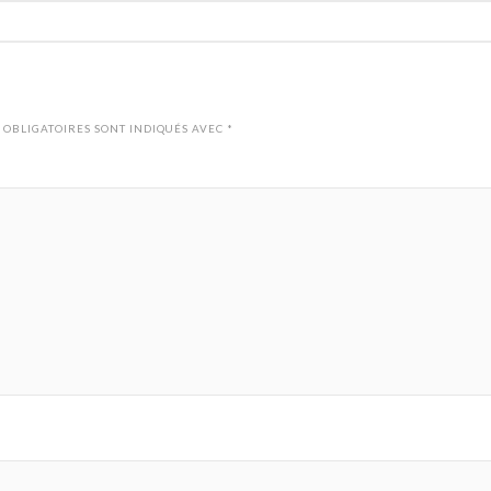
 OBLIGATOIRES SONT INDIQUÉS AVEC
*