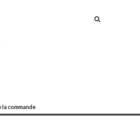
de la commande