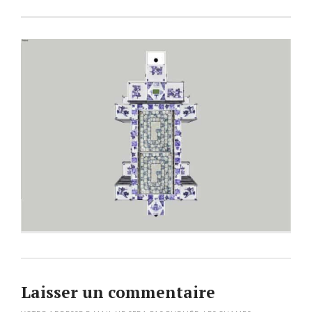
Laisser un commentaire