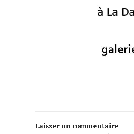
Laisser un commentaire