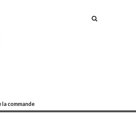
de la commande