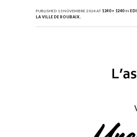
PUBLISHED
13 NOVEMBRE 2024
AT
1240 × 1240
IN
EDI
LA VILLE DE ROUBAIX.