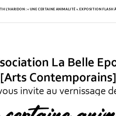
TH L’HARIDON : « UNE CERTAINE ANIMALITÉ ». EXPOSITION FLASH 