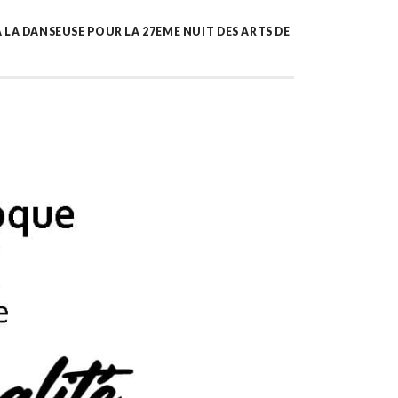
À LA DANSEUSE POUR LA 27EME NUIT DES ARTS DE