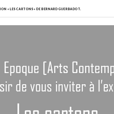
ION « LES CARTONS » DE BERNARD GUERBADOT.