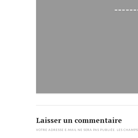
Laisser un commentaire
VOTRE ADRESSE E-MAIL NE SERA PAS PUBLIÉE.
LES CHAMPS