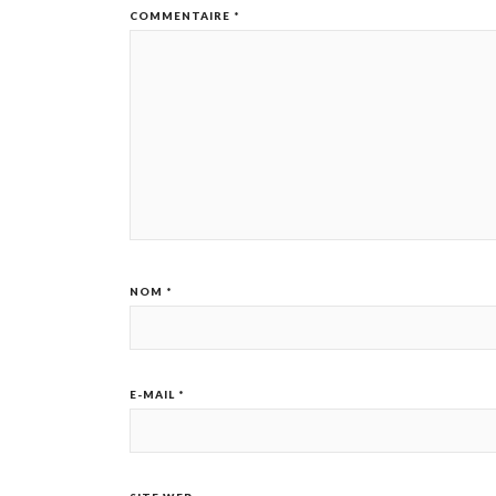
COMMENTAIRE
*
NOM
*
E-MAIL
*