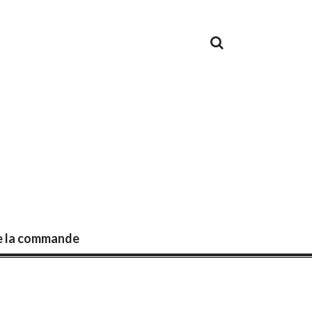
de la commande