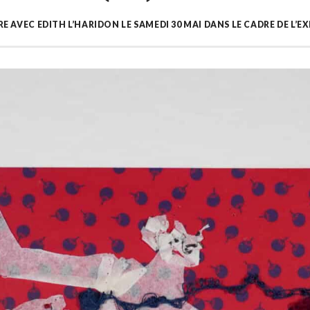
 AVEC EDITH L’HARIDON LE SAMEDI 30 MAI DANS LE CADRE DE L’EX