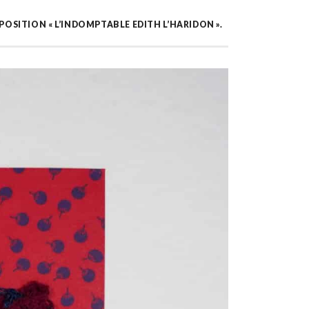
POSITION « L’INDOMPTABLE EDITH L’HARIDON ».