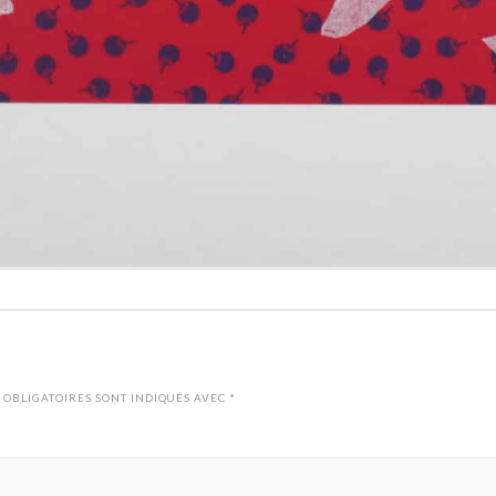
 OBLIGATOIRES SONT INDIQUÉS AVEC
*