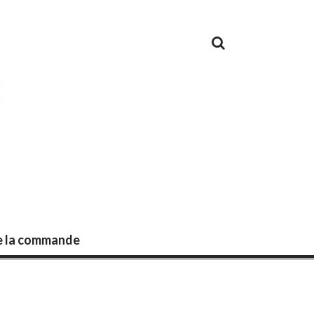
de la commande