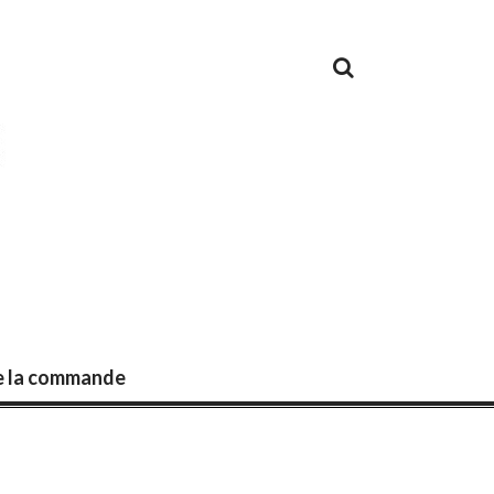
de la commande