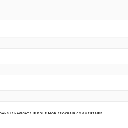
 DANS LE NAVIGATEUR POUR MON PROCHAIN COMMENTAIRE.