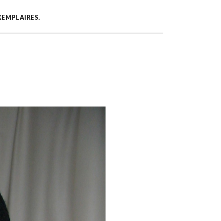
EXEMPLAIRES.