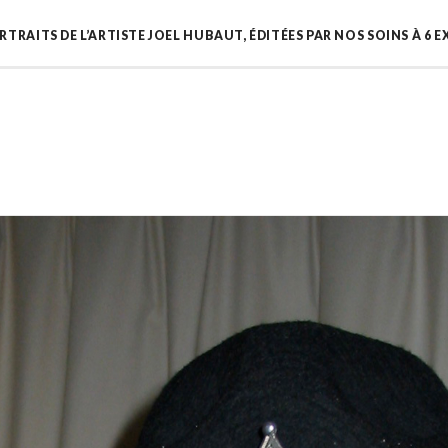
ORTRAITS DE L’ARTISTE JOEL HUBAUT, ÉDITÉES PAR NOS SOINS À 6 