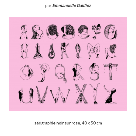
par
Emmanuelle Gailliez
sérigraphie noir sur rose, 40 x 50 cm