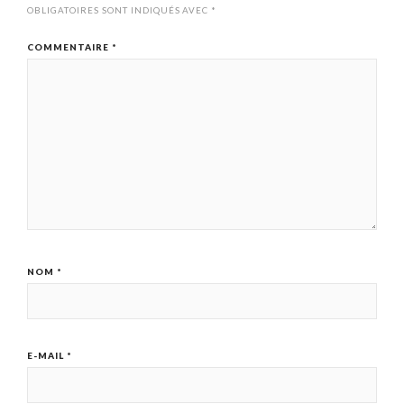
OBLIGATOIRES SONT INDIQUÉS AVEC
*
COMMENTAIRE
*
NOM
*
E-MAIL
*