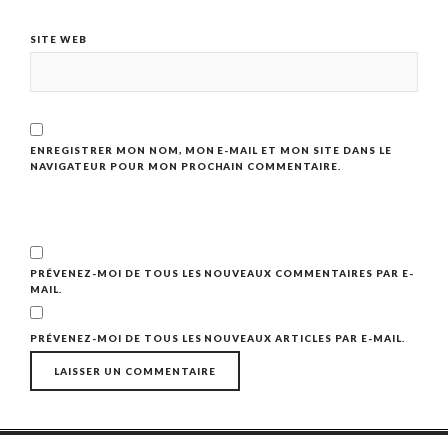
SITE WEB
ENREGISTRER MON NOM, MON E-MAIL ET MON SITE DANS LE
NAVIGATEUR POUR MON PROCHAIN COMMENTAIRE.
PRÉVENEZ-MOI DE TOUS LES NOUVEAUX COMMENTAIRES PAR E-
MAIL.
PRÉVENEZ-MOI DE TOUS LES NOUVEAUX ARTICLES PAR E-MAIL.