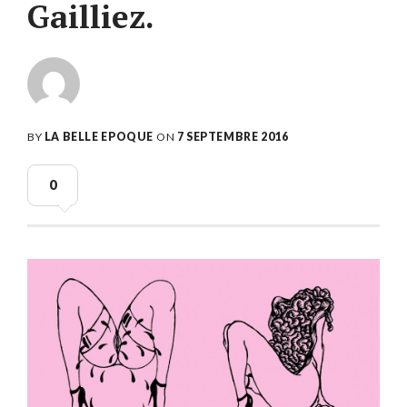
Gailliez.
BY
LA BELLE EPOQUE
ON
7 SEPTEMBRE 2016
0