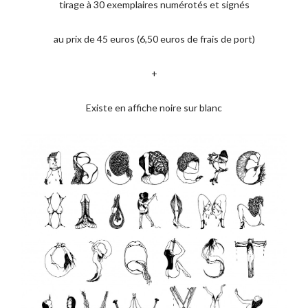
tirage à 30 exemplaires numérotés et signés
au prix de 45 euros (6,50 euros de frais de port)
+
Existe en affiche noire sur blanc