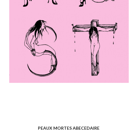
PEAUX MORTES ABECEDAIRE