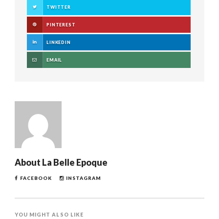
TWITTER
PINTEREST
LINKEDIN
EMAIL
About
La Belle Epoque
FACEBOOK
INSTAGRAM
YOU MIGHT ALSO LIKE