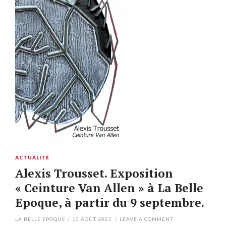
ACTUALITÉ
Alexis Trousset. Exposition
« Ceinture Van Allen » à La Belle
Epoque, à partir du 9 septembre.
LA BELLE EPOQUE
/
10 AOÛT 2023
/
LEAVE A COMMENT