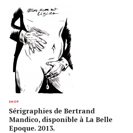
SHOP
Sérigraphies de Bertrand
Mandico, disponible à La Belle
Epoque. 2013.