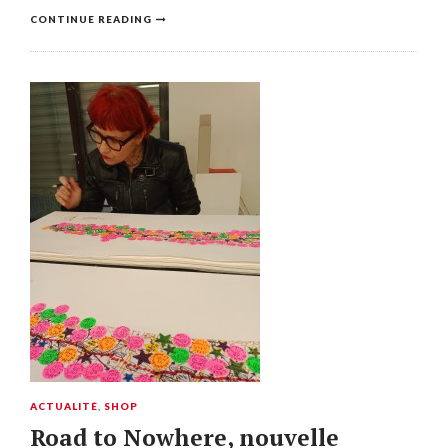
CONTINUE READING
ACTUALITÉ
,
SHOP
Road to Nowhere, nouvelle