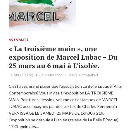
ACTUALITÉ
« La troisième main », une
exposition de Marcel Lubac – Du
25 mars au 6 mai à L’isolée.
LA BELLE EPOQUE
/
8 MARS 2023
/
LEAVE A COMMENT
C’est avec grand plaisir que l’association La Belle Epoque [Arts
Contemporains] Vous invite à l’exposition LA TROISIEME
MAIN Peintures, dessins, volumes et estampes de MARCEL
LUBAC accompagnés par des textes de Charles Pennequin
VERNISSAGE LE SAMEDI 25 MARS DE 16h30 à 21h.
L’exposition se déroule à L’isolée (galerie de La Belle EPoque),
17 Chemin des…