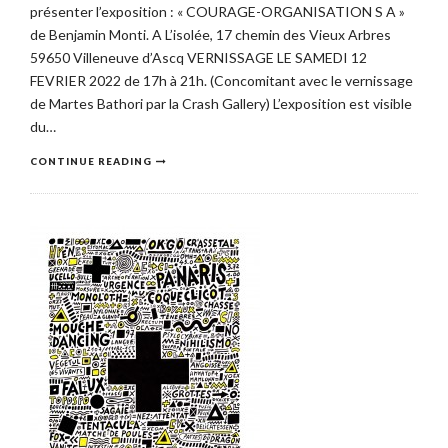
présenter l’exposition : « COURAGE-ORGANISATION S A »
de Benjamin Monti. A L’isolée, 17 chemin des Vieux Arbres
59650 Villeneuve d’Ascq VERNISSAGE LE SAMEDI 12
FEVRIER 2022 de 17h à 21h. (Concomitant avec le vernissage
de Martes Bathori par la Crash Gallery) L’exposition est visible
du…
CONTINUE READING