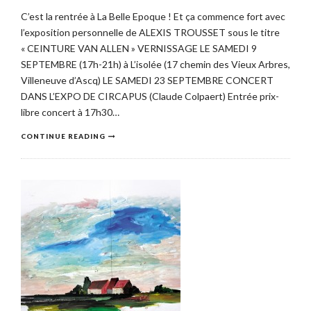
C’est la rentrée à La Belle Epoque ! Et ça commence fort avec
l’exposition personnelle de ALEXIS TROUSSET sous le titre
« CEINTURE VAN ALLEN » VERNISSAGE LE SAMEDI 9
SEPTEMBRE (17h-21h) à L’isolée (17 chemin des Vieux Arbres,
Villeneuve d’Ascq) LE SAMEDI 23 SEPTEMBRE CONCERT
DANS L’EXPO DE CIRCAPUS (Claude Colpaert) Entrée prix-
libre concert à 17h30…
CONTINUE READING