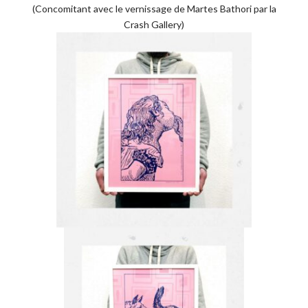
(Concomitant avec le vernissage de Martes Bathori par la
Crash Gallery)