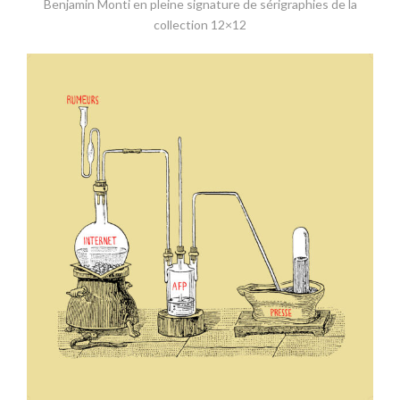
Benjamin Monti en pleine signature de sérigraphies de la
collection 12×12