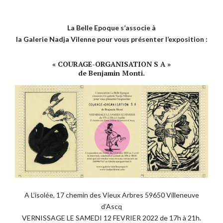
La Belle Epoque s’associe à
la Galerie Nadja Vilenne pour vous présenter l’exposition :
« COURAGE-ORGANISATION S A »
de Benjamin Monti.
A L’isolée, 17 chemin des Vieux Arbres 59650 Villeneuve
d’Ascq
VERNISSAGE LE SAMEDI 12 FEVRIER 2022 de 17h à 21h.