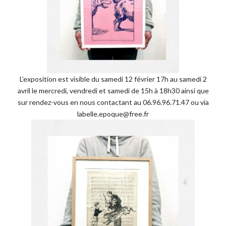
L’exposition est visible du samedi 12 février 17h au samedi 2
avril le mercredi, vendredi et samedi de 15h à 18h30 ainsi que
sur rendez-vous en nous contactant au 06.96.96.71.47 ou via
labelle.epoque@free.fr