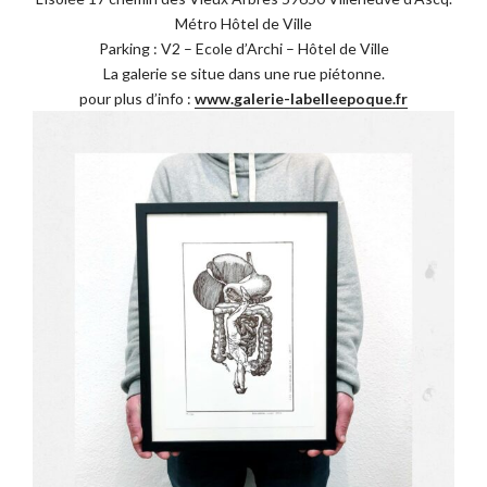
Métro Hôtel de Ville
Parking : V2 – Ecole d’Archi – Hôtel de Ville
La galerie se situe dans une rue piétonne.
pour plus d’info :
www.galerie-labelleepoque.fr