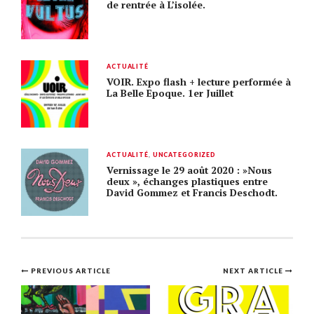
de rentrée à L’isolée.
ACTUALITÉ
VOIR. Expo flash + lecture performée à
La Belle Epoque. 1er Juillet
ACTUALITÉ
,
UNCATEGORIZED
Vernissage le 29 août 2020 : »Nous
deux », échanges plastiques entre
David Gommez et Francis Deschodt.
Post
PREVIOUS ARTICLE
NEXT ARTICLE
navigation