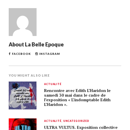
About
La Belle Epoque
FACEBOOK
INSTAGRAM
YOU MIGHT ALSO LIKE
ACTUALITÉ
Rencontre avec Edith L’Haridon le
samedi 30 mai dans le cadre de
l’exposition « L’indomptable Edith
L’Haridon ».
ACTUALITÉ
,
UNCATEGORIZED
ULTRA VULTUS. Exposition collective