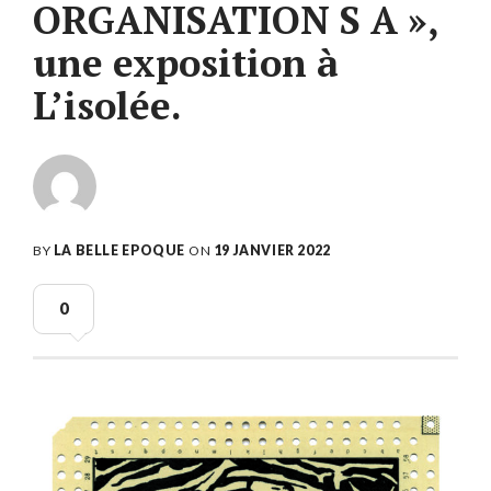
ORGANISATION S A »,
une exposition à
L’isolée.
BY
LA BELLE EPOQUE
ON
19 JANVIER 2022
0