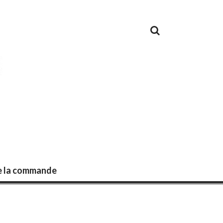
de la commande