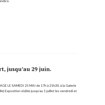
andico.
 jusqu’au 29 juin.
GE LE SAMEDI 25 MAI de 17h à 21h30. à la Galerie
) Exposition visible jusqu’au 1 juillet les vendredi et