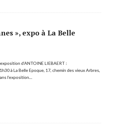
nes », expo à La Belle
de l’exposition d’ANTOINE LIEBAERT :
 à La Belle Epoque, 17, chemin des vieux Arbres,
ans l’exposition…