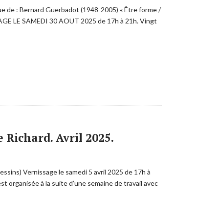
e de : Bernard Guerbadot (1948-2005) « Être forme /
NISSAGE LE SAMEDI 30 AOUT 2025 de 17h à 21h. Vingt
 Richard. Avril 2025.
ssins) Vernissage le samedi 5 avril 2025 de 17h à
st organisée à la suite d’une semaine de travail avec