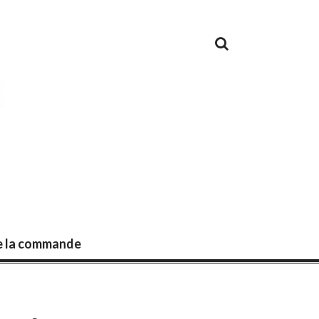
de la commande