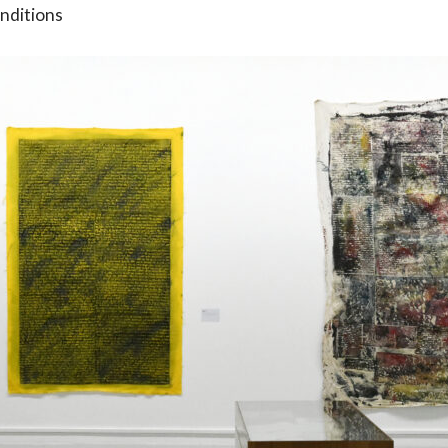
onditions