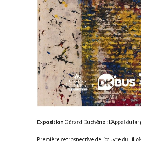
Exposition
Gérard Duchêne : L’Appel du lar
Première rétrospective de l’œuvre du Lilloi