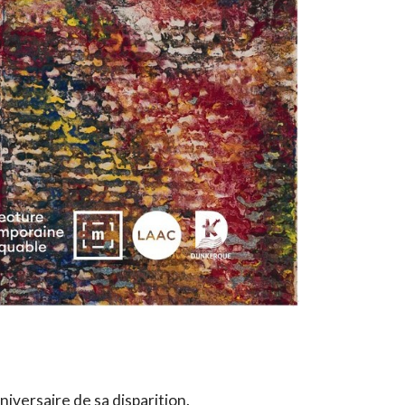
iversaire de sa disparition.