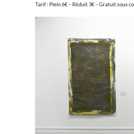
Tarif : Plein 6€ – Réduit 3€ – Gratuit sous c