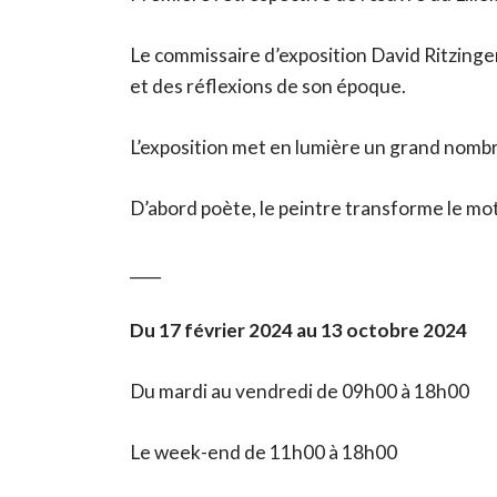
Le commissaire d’exposition David Ritzinge
et des réflexions de son époque.
L’exposition met en lumière un grand nombr
D’abord poète, le peintre transforme le mot
____
Du 17 février 2024 au 13 octobre 2024
Du mardi au vendredi de 09h00 à 18h00
Le week-end de 11h00 à 18h00