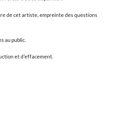
re de cet artiste, empreinte des questions
s au public.
ruction et d’effacement.