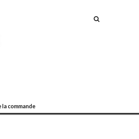
de la commande