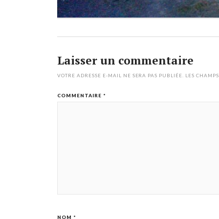
Laisser un commentaire
VOTRE ADRESSE E-MAIL NE SERA PAS PUBLIÉE.
LES CHAMPS
COMMENTAIRE
*
NOM
*