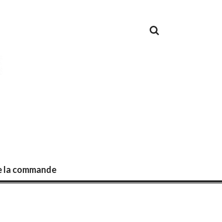
de la commande