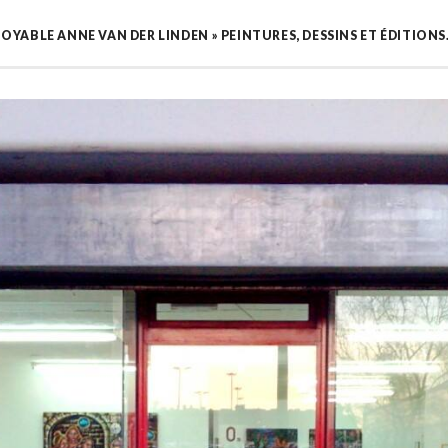
CROYABLE ANNE VAN DER LINDEN » PEINTURES, DESSINS ET ÉDITIONS