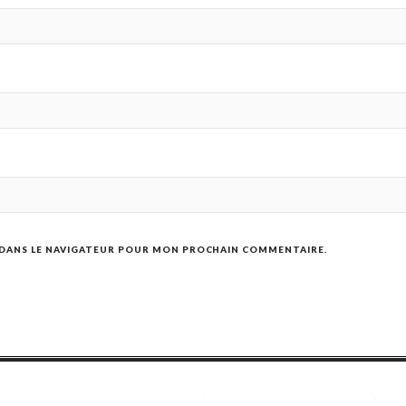
 DANS LE NAVIGATEUR POUR MON PROCHAIN COMMENTAIRE.