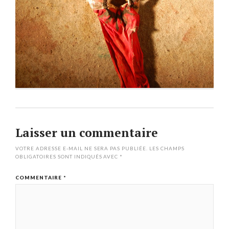
Laisser un commentaire
VOTRE ADRESSE E-MAIL NE SERA PAS PUBLIÉE.
LES CHAMPS
OBLIGATOIRES SONT INDIQUÉS AVEC
*
COMMENTAIRE
*