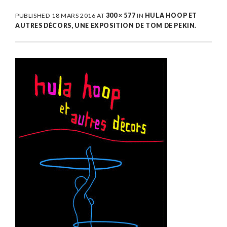
PUBLISHED
18 MARS 2016
AT
300 × 577
IN
HULA HOOP ET
AUTRES DÉCORS, UNE EXPOSITION DE TOM DE PEKIN.