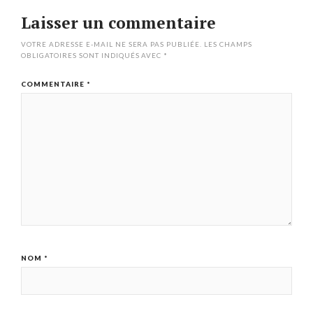
Laisser un commentaire
VOTRE ADRESSE E-MAIL NE SERA PAS PUBLIÉE.
LES CHAMPS
OBLIGATOIRES SONT INDIQUÉS AVEC
*
COMMENTAIRE
*
NOM
*