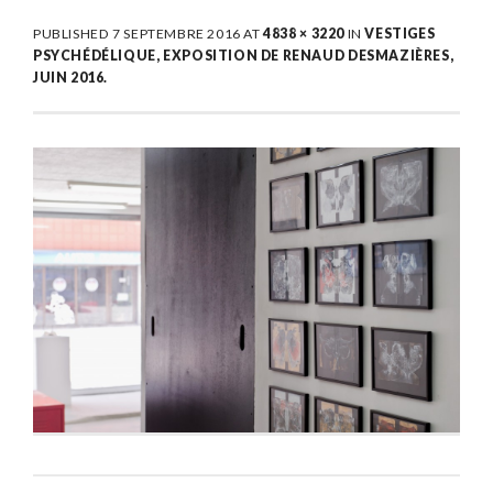
PUBLISHED
7 SEPTEMBRE 2016
AT
4838 × 3220
IN
VESTIGES
PSYCHÉDÉLIQUE, EXPOSITION DE RENAUD DESMAZIÈRES,
JUIN 2016.