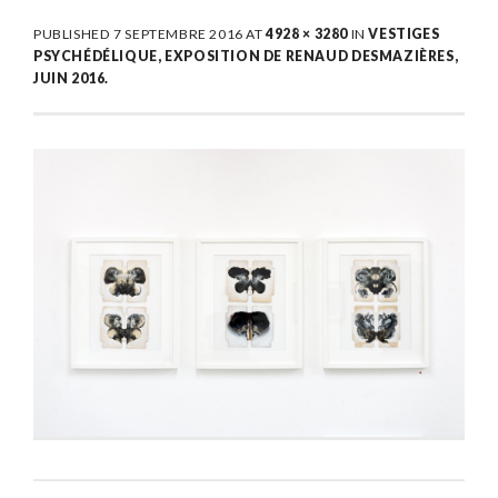
PUBLISHED
7 SEPTEMBRE 2016
AT
4928 × 3280
IN
VESTIGES
PSYCHÉDÉLIQUE, EXPOSITION DE RENAUD DESMAZIÈRES,
JUIN 2016.