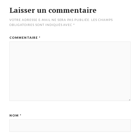
Laisser un commentaire
VOTRE ADRESSE E-MAIL NE SERA PAS PUBLIÉE.
LES CHAMPS
OBLIGATOIRES SONT INDIQUÉS AVEC
*
COMMENTAIRE
*
NOM
*