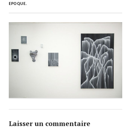
EPOQUE.
Laisser un commentaire