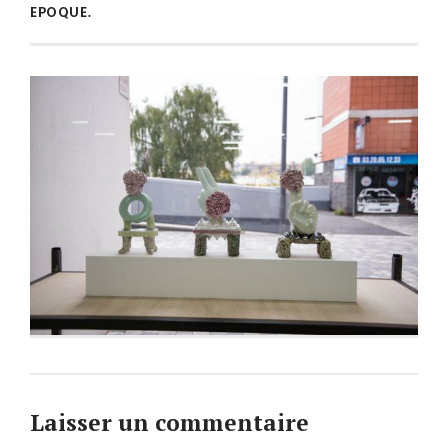
EPOQUE.
Laisser un commentaire