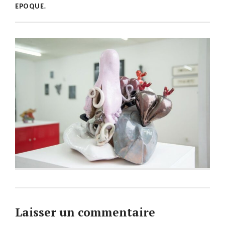
EPOQUE.
Laisser un commentaire