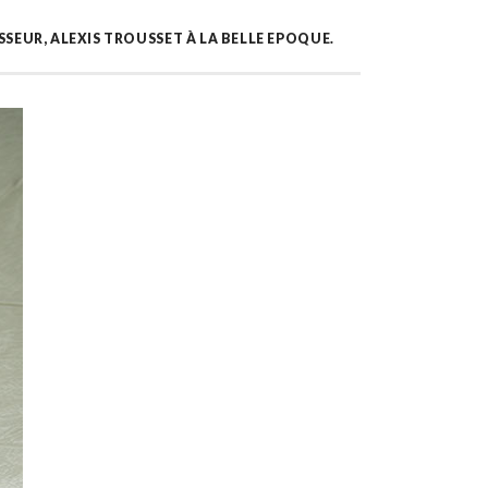
EUR, ALEXIS TROUSSET À LA BELLE EPOQUE.