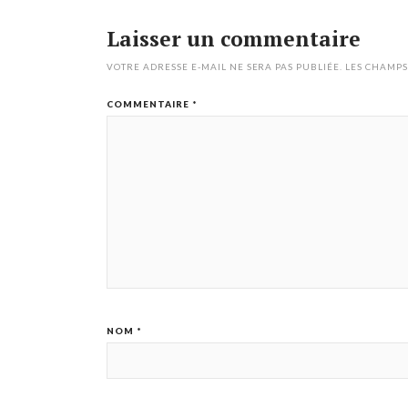
Laisser un commentaire
VOTRE ADRESSE E-MAIL NE SERA PAS PUBLIÉE.
LES CHAMPS
COMMENTAIRE
*
NOM
*