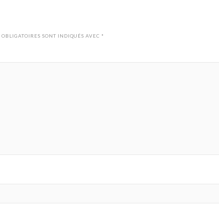
 OBLIGATOIRES SONT INDIQUÉS AVEC
*