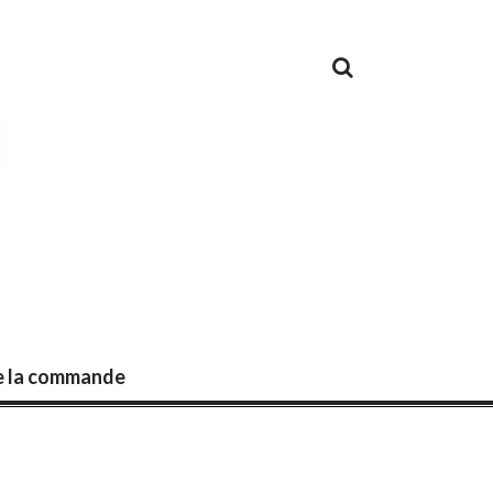
de la commande