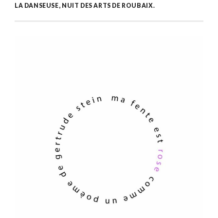
LA DANSEUSE, NUIT DES ARTS DE ROUBAIX.