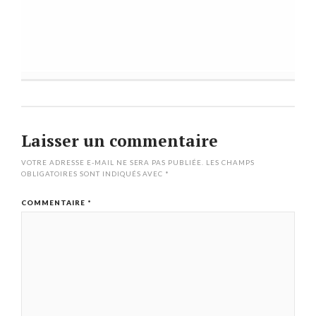
Laisser un commentaire
VOTRE ADRESSE E-MAIL NE SERA PAS PUBLIÉE.
LES CHAMPS
OBLIGATOIRES SONT INDIQUÉS AVEC
*
COMMENTAIRE
*